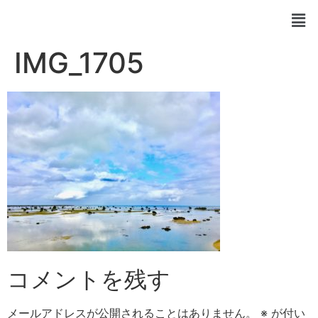
IMG_1705
コメントを残す
メールアドレスが公開されることはありません。
※
が付い