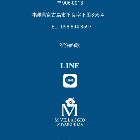
〒906-0013
沖縄県宮古島市平良字下里855-4
TEL : 098-894-3597
宿泊約款
LINE