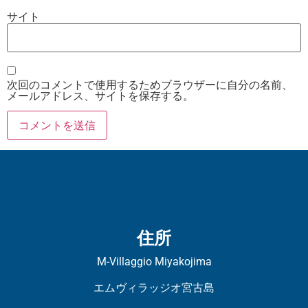
サイト
次回のコメントで使用するためブラウザーに自分の名前、
メールアドレス、サイトを保存する。
住所
M-Villaggio Miyakojima
エムヴィラッジオ宮古島