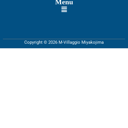
Menu
Copyright © 2026 M-Villaggio Miyakojima