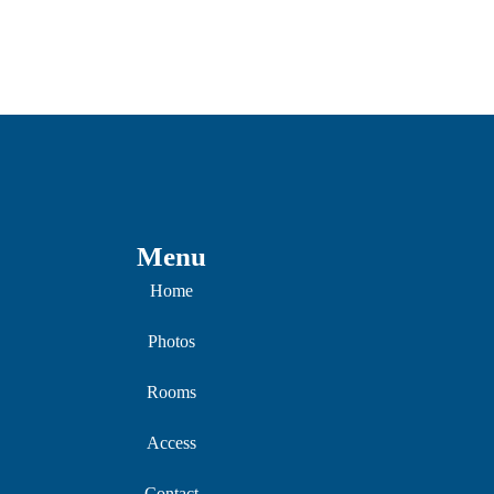
Menu
Home
Photos
Rooms
Access
Contact