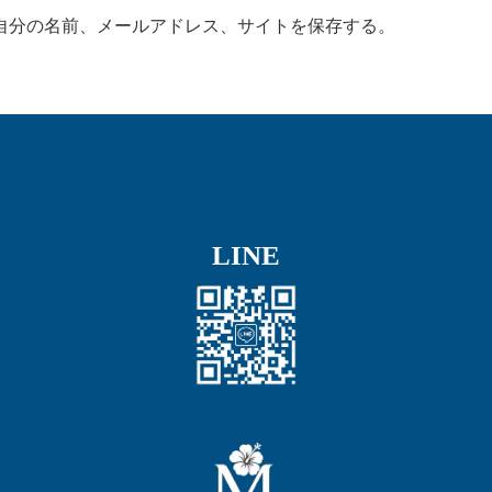
自分の名前、メールアドレス、サイトを保存する。
LINE