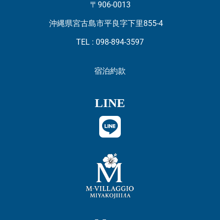
〒906-0013
沖縄県宮古島市平良字下里855-4
TEL : 098-894-3597
宿泊約款
LINE