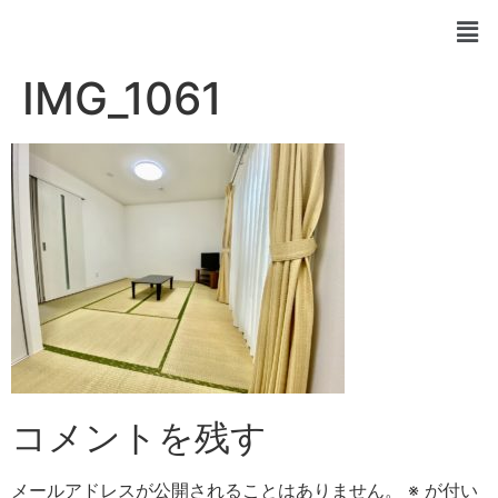
IMG_1061
コメントを残す
メールアドレスが公開されることはありません。
※
が付い