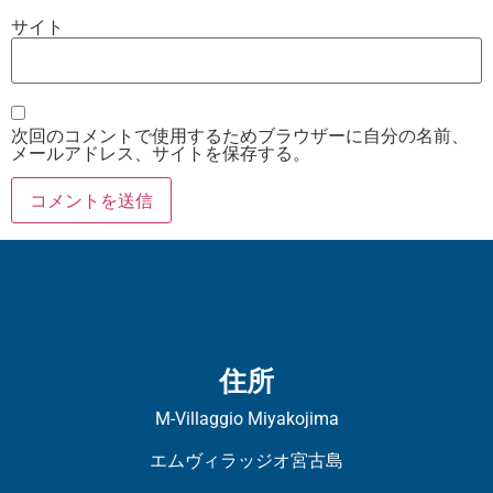
サイト
次回のコメントで使用するためブラウザーに自分の名前、
メールアドレス、サイトを保存する。
住所
M-Villaggio Miyakojima
エムヴィラッジオ宮古島