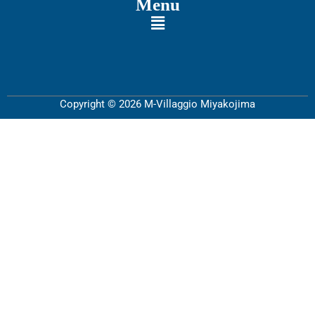
Menu
Copyright © 2026 M-Villaggio Miyakojima