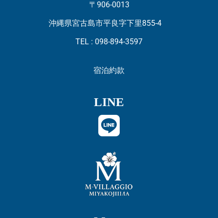
〒906-0013
沖縄県宮古島市平良字下里855-4
TEL : 098-894-3597
宿泊約款
LINE