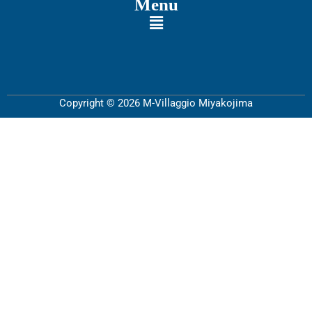
Menu
Copyright © 2026 M-Villaggio Miyakojima