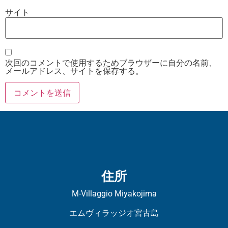
サイト
次回のコメントで使用するためブラウザーに自分の名前、
メールアドレス、サイトを保存する。
住所
M-Villaggio Miyakojima
エムヴィラッジオ宮古島