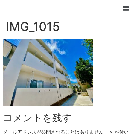
IMG_1015
コメントを残す
メールアドレスが公開されることはありません。
※
が付い