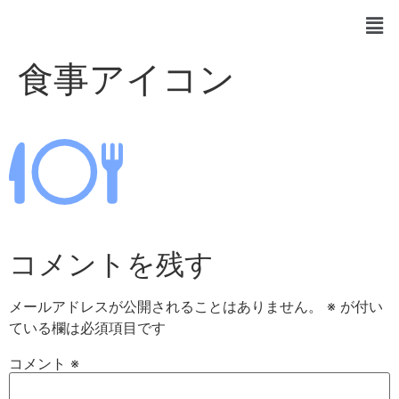
食事アイコン
コメントを残す
メールアドレスが公開されることはありません。
※
が付い
ている欄は必須項目です
コメント
※