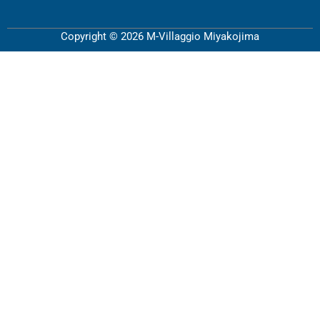
Copyright © 2026 M-Villaggio Miyakojima