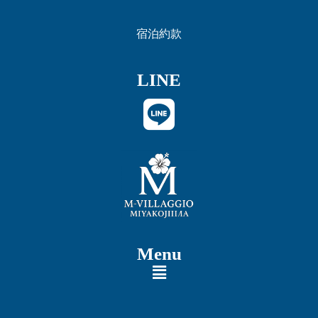
宿泊約款
LINE
Menu