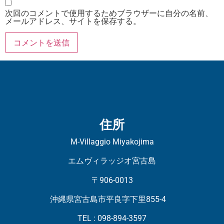
次回のコメントで使用するためブラウザーに自分の名前、
メールアドレス、サイトを保存する。
住所
M-Villaggio Miyakojima
エムヴィラッジオ宮古島
〒906-0013
沖縄県宮古島市平良字下里855-4
TEL : 098-894-3597