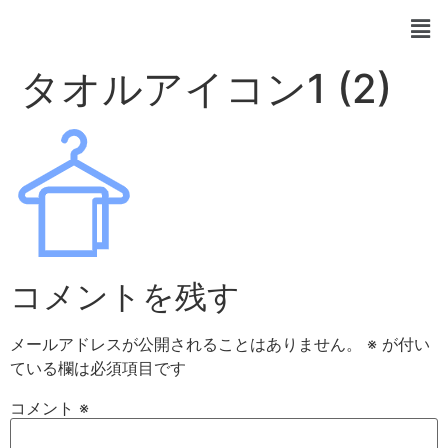
タオルアイコン1 (2)
コメントを残す
メールアドレスが公開されることはありません。
※
が付い
ている欄は必須項目です
コメント
※