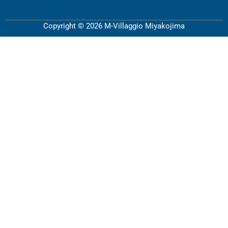
Copyright © 2026 M-Villaggio Miyakojima