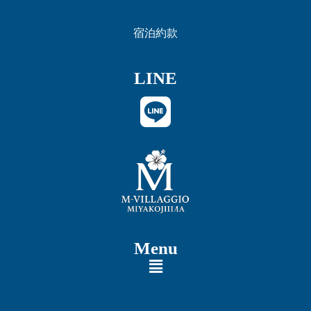
宿泊約款
LINE
Menu