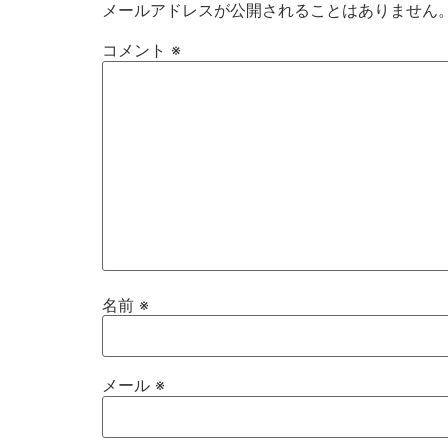
メールアドレスが公開されることはありません
コメント
※
名前
※
メール
※