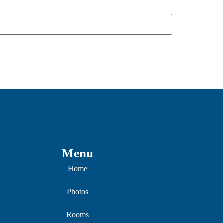
Menu
Home
Photos
Rooms