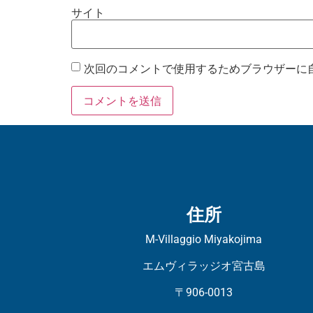
サイト
次回のコメントで使用するためブラウザーに
住所
M-Villaggio Miyakojima
エムヴィラッジオ宮古島
〒906-0013