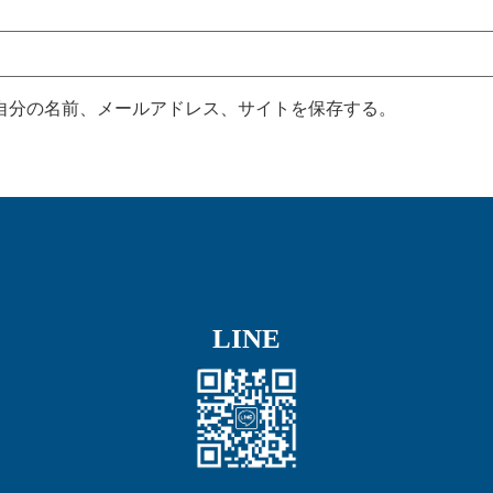
自分の名前、メールアドレス、サイトを保存する。
LINE