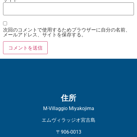
次回のコメントで使用するためブラウザーに自分の名前、
メールアドレス、サイトを保存する。
住所
M-Villaggio Miyakojima
エムヴィラッジオ宮古島
〒906-0013