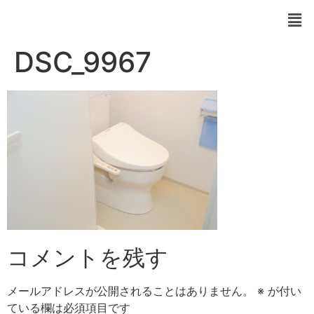
DSC_9967
コメントを残す
メールアドレスが公開されることはありません。
※
が付い
ている欄は必須項目です