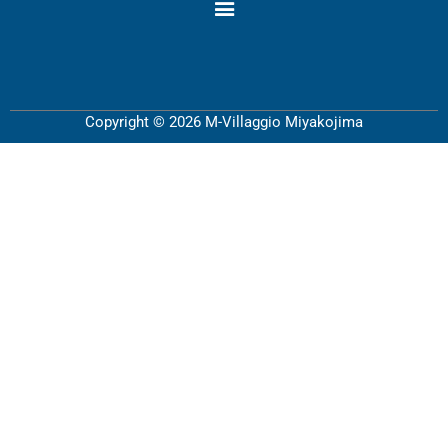
Copyright © 2026 M-Villaggio Miyakojima