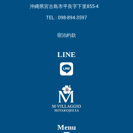
沖縄県宮古島市平良字下里855-4
TEL : 098-894-3597
宿泊約款
LINE
Menu