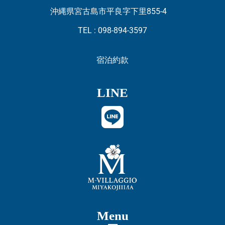
沖縄県宮古島市平良字下里855-4
TEL : 098-894-3597
宿泊約款
LINE
Menu