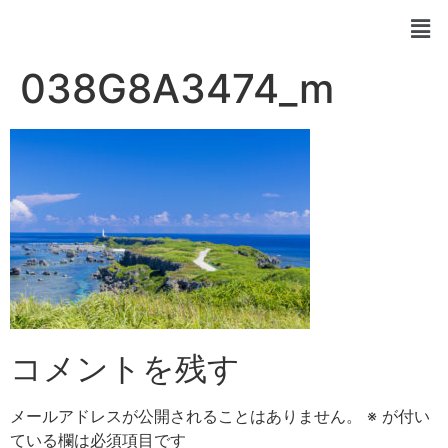
038G8A3474_m
コメントを残す
メールアドレスが公開されることはありません。
※
が付い
ている欄は必須項目です