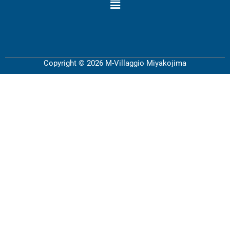
Copyright © 2026 M-Villaggio Miyakojima