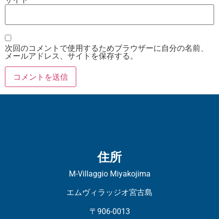
次回のコメントで使用するためブラウザーに自分の名前、
メールアドレス、サイトを保存する。
住所
M-Villaggio Miyakojima
エムヴィラッジオ宮古島
〒906-0013