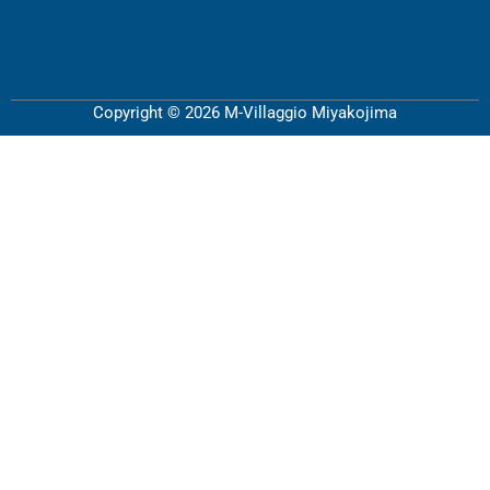
Copyright © 2026 M-Villaggio Miyakojima