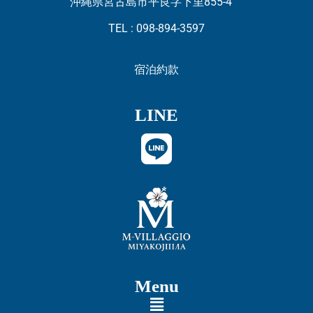
沖縄県宮古島市平良字下里855-4
TEL : 098-894-3597
宿泊約款
LINE
Menu