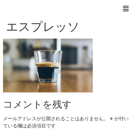
エスプレッソ
コメントを残す
メールアドレスが公開されることはありません。
※
が付い
ている欄は必須項目です