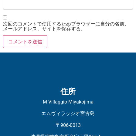
次回のコメントで使用するためブラウザーに自分の名前、
メールアドレス、サイトを保存する。
住所
M-Villaggio Miyakojima
エムヴィラッジオ宮古島
〒906-0013