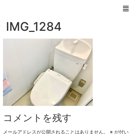
IMG_1284
コメントを残す
メールアドレスが公開されることはありません。
※
が付い