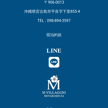
〒906-0013
沖縄県宮古島市平良字下里855-4
TEL : 098-894-3597
宿泊約款
LINE