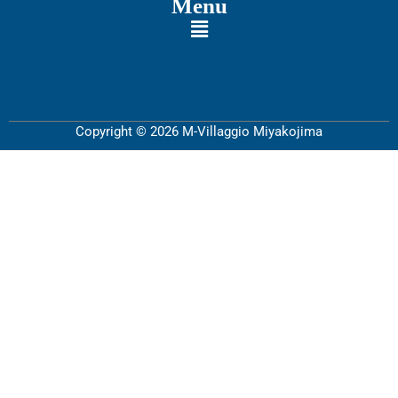
Menu
Copyright © 2026 M-Villaggio Miyakojima