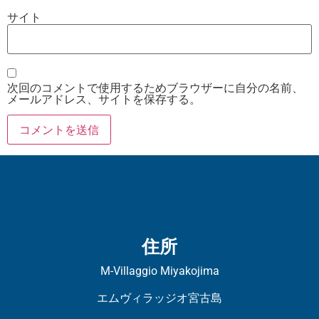
サイト
次回のコメントで使用するためブラウザーに自分の名前、
メールアドレス、サイトを保存する。
住所
M-Villaggio Miyakojima
エムヴィラッジオ宮古島