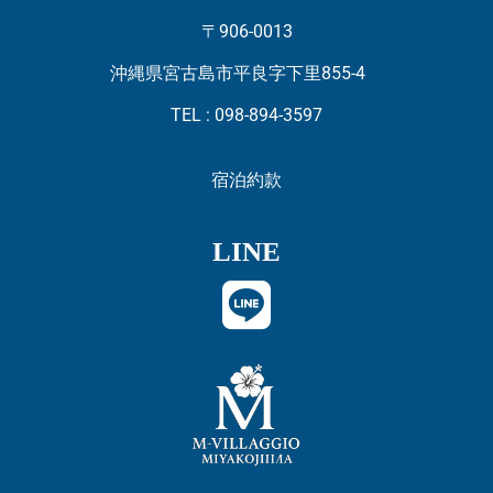
〒906-0013
沖縄県宮古島市平良字下里855-4
TEL : 098-894-3597
宿泊約款
LINE