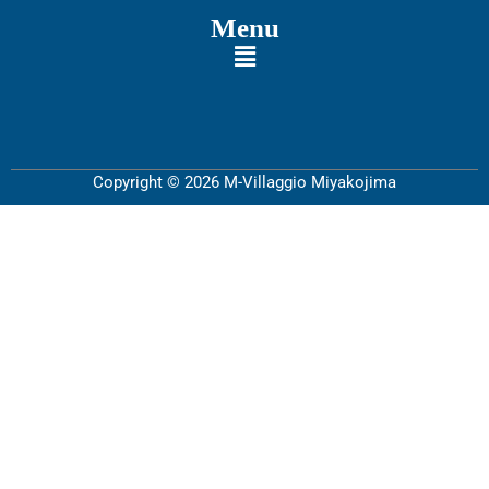
Menu
Copyright © 2026 M-Villaggio Miyakojima