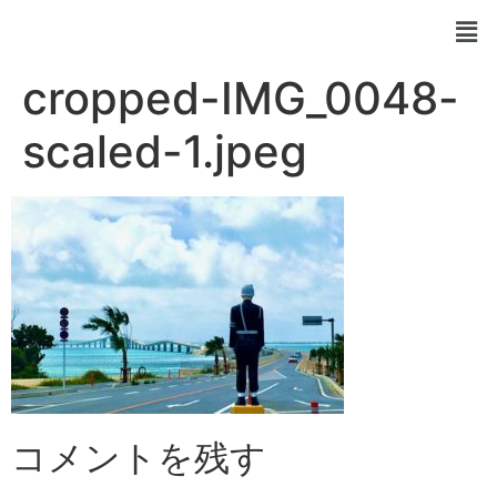
cropped-IMG_0048-
scaled-1.jpeg
コメントを残す