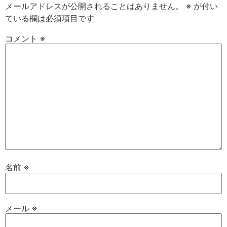
メールアドレスが公開されることはありません。
※
が付い
ている欄は必須項目です
コメント
※
名前
※
メール
※